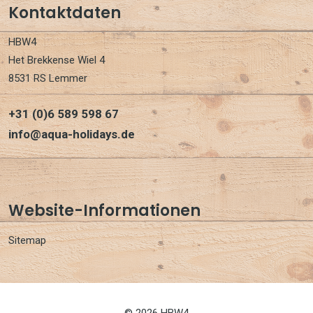
Kontaktdaten
HBW4
Het Brekkense Wiel 4
8531 RS Lemmer
+31 (0)6 589 598 67
info@aqua-holidays.de
Website-Informationen
Sitemap