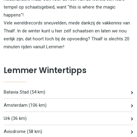
tempel op schaatsgebied, want "this is where the magic
happens"!
Vele wereldrecords sneuvelden, mede dankzij de vakkennis van
Thialf. In de winter kunt u hier zelf schaatsen en laten we nou
eerlijk zijn; dat hoort toch bij de opvoeding? Thialf is slechts 20
minuten rijden vanuit Lemmer!
Lemmer Wintertipps
Batavia Stad (54 km)
Amsterdam (106 km)
Urk (36 km)
Aviodrome (58 km)