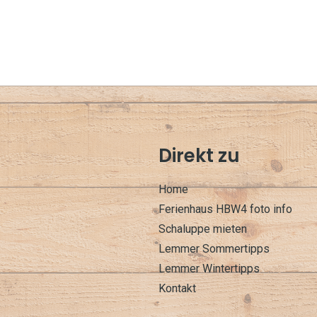
Direkt zu
Home
Ferienhaus HBW4 foto info
Schaluppe mieten
Lemmer Sommertipps
Lemmer Wintertipps
Kontakt