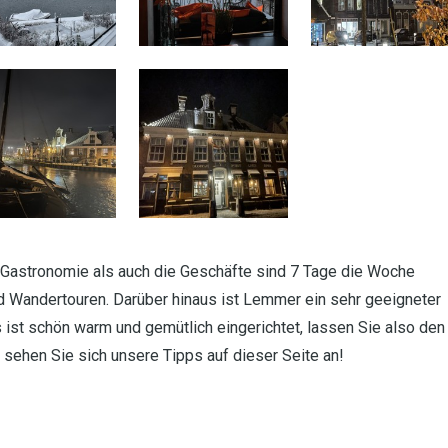
 Gastronomie als auch die Geschäfte sind 7 Tage die Woche
nd Wandertouren. Darüber hinaus ist Lemmer ein sehr geeigneter
 ist schön warm und gemütlich eingerichtet, lassen Sie also den
sehen Sie sich unsere Tipps auf dieser Seite an!