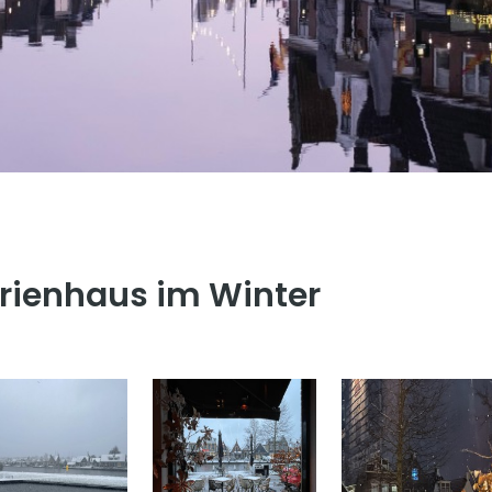
rienhaus im Winter