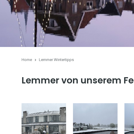
Home
Lemmer Wintertipps
Lemmer von unserem Fe