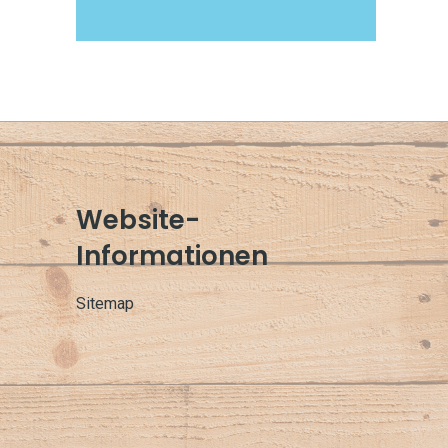
Website-
Informationen
Sitemap