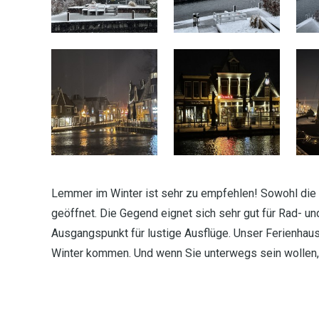
Lemmer im Winter ist sehr zu empfehlen! Sowohl die
geöffnet. Die Gegend eignet sich sehr gut für Rad- u
Ausgangspunkt für lustige Ausflüge. Unser Ferienhaus
Winter kommen. Und wenn Sie unterwegs sein wollen, 