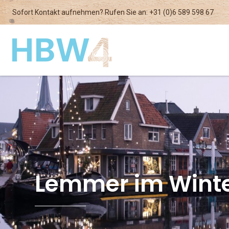
Sofort Kontakt aufnehmen? Rufen Sie an:
+31 (0)6 589 598 67
Lemmer im Wint