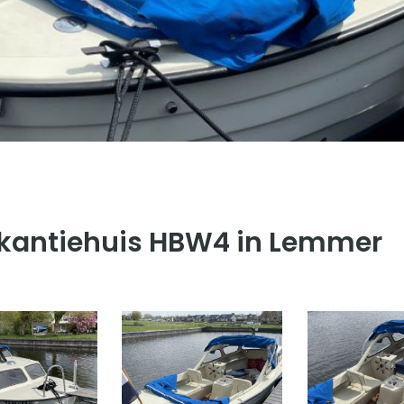
vakantiehuis HBW4 in Lemmer