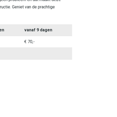
ructie. Geniet van de prachtige
en
vanaf 9 dagen
€ 70,-