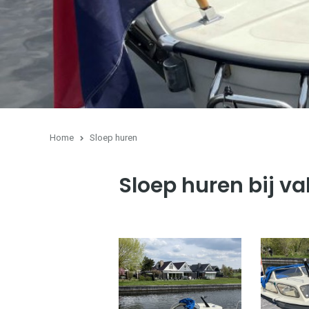
Home
Sloep huren
Sloep huren bij 